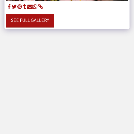
SEE FULL GALLERY